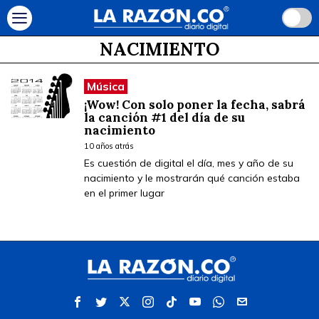
NACIMIENTO
Música
¡Wow! Con solo poner la fecha, sabrá
la canción #1 del día de su
nacimiento
10 años atrás
Es cuestión de digital el día, mes y año de su
nacimiento y le mostrarán qué canción estaba
en el primer lugar