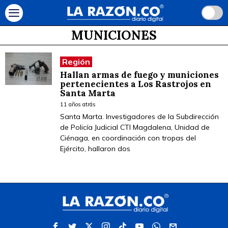
MUNICIONES
Región
Hallan armas de fuego y municiones
pertenecientes a Los Rastrojos en
Santa Marta
11 años atrás
Santa Marta. Investigadores de la Subdirección
de Policía Judicial CTI Magdalena, Unidad de
Ciénaga, en coordinación con tropas del
Ejército, hallaron dos