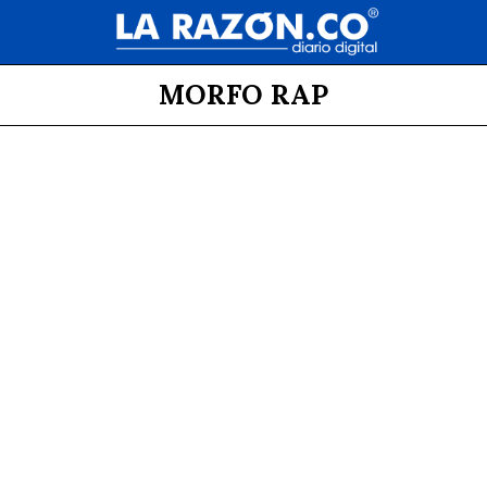
MORFO RAP