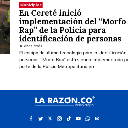
Municipios
En Cereté inició
implementación del “Morfo
Rap” de la Policía para
identificación de personas
10 años atrás
El equipo de última tecnología para la identificación
personas, “Morfo Rap” está siendo implementado p
parte de la Policía Metropolitana en