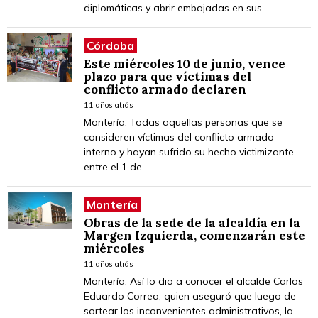
diplomáticas y abrir embajadas en sus
Córdoba
Este miércoles 10 de junio, vence
plazo para que víctimas del
conflicto armado declaren
11 años atrás
Montería. Todas aquellas personas que se
consideren víctimas del conflicto armado
interno y hayan sufrido su hecho victimizante
entre el 1 de
Montería
Obras de la sede de la alcaldía en la
Margen Izquierda, comenzarán este
miércoles
11 años atrás
Montería. Así lo dio a conocer el alcalde Carlos
Eduardo Correa, quien aseguró que luego de
sortear los inconvenientes administrativos, la