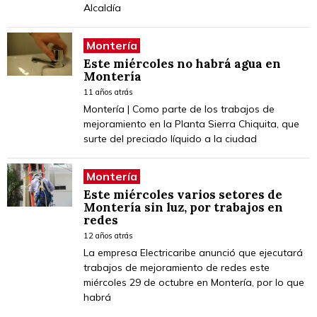
Alcaldía
Montería
Este miércoles no habrá agua en
Montería
11 años atrás
Montería | Como parte de los trabajos de
mejoramiento en la Planta Sierra Chiquita, que
surte del preciado líquido a la ciudad
Montería
Este miércoles varios setores de
Montería sin luz, por trabajos en
redes
12 años atrás
La empresa Electricaribe anunció que ejecutará
trabajos de mejoramiento de redes este
miércoles 29 de octubre en Montería, por lo que
habrá