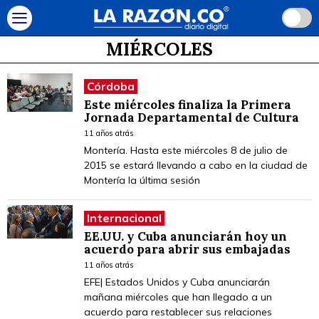
MIÉRCOLES
Córdoba
Este miércoles finaliza la Primera
Jornada Departamental de Cultura
11 años atrás
Montería. Hasta este miércoles 8 de julio de
2015 se estará llevando a cabo en la ciudad de
Montería la última sesión
Internacional
EE.UU. y Cuba anunciarán hoy un
acuerdo para abrir sus embajadas
11 años atrás
EFE| Estados Unidos y Cuba anunciarán
mañana miércoles que han llegado a un
acuerdo para restablecer sus relaciones