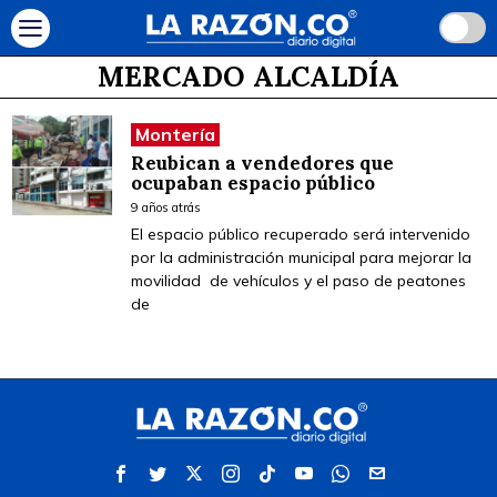
MERCADO ALCALDÍA
Montería
Reubican a vendedores que
ocupaban espacio público
9 años atrás
El espacio público recuperado será intervenido
por la administración municipal para mejorar la
movilidad de vehículos y el paso de peatones
de