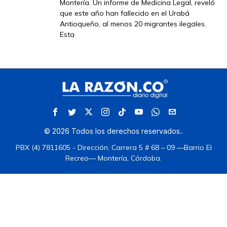
Montería. Un informe de Medicina Legal, reveló
que este año han fallecido en el Urabá
Antioqueño, al menos 20 migrantes ilegales.
Esta
©
2026
Todos los derechos reservados.
.
PBX (4) 7811605 - Dirección: Carrera 5 # 68 – 09 —Barrio El
Recreo— Montería, Córdoba.