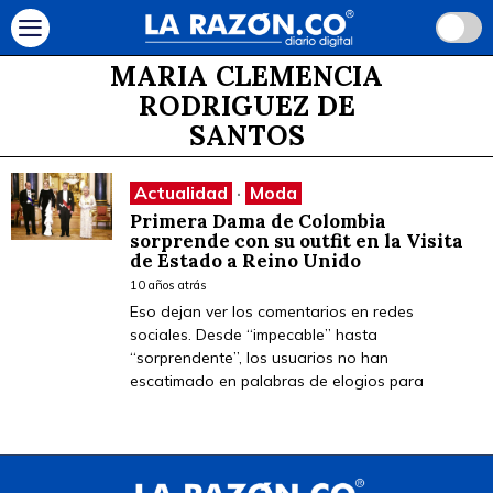
MARIA CLEMENCIA
RODRIGUEZ DE
SANTOS
Actualidad
·
Moda
Primera Dama de Colombia
sorprende con su outfit en la Visita
de Estado a Reino Unido
10 años atrás
Eso dejan ver los comentarios en redes
sociales. Desde “impecable” hasta
“sorprendente”, los usuarios no han
escatimado en palabras de elogios para