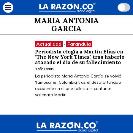
MARIA ANTONIA
GARCIA
Actualidad
·
Farándula
Periodista elogia a Martín Elías en
‘The New York Times’, tras haberlo
atacado el día de su fallecimiento
9 años atrás
La periodista María Antonia García se volvió
‘famosa’ en Colombia tras el desafortunado
accidente en el que falleció el cantante
vallenato Martín