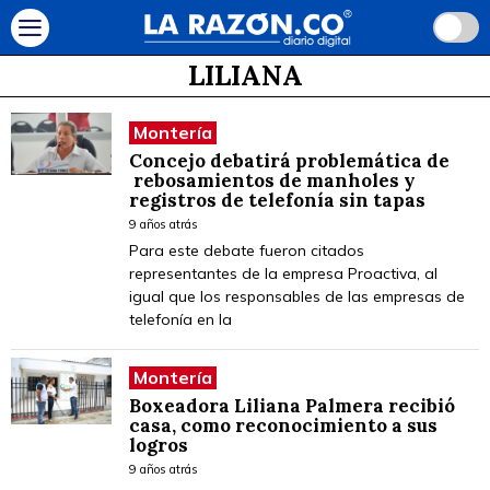
LILIANA
Montería
Concejo debatirá problemática de
rebosamientos de manholes y
registros de telefonía sin tapas
9 años atrás
Para este debate fueron citados
representantes de la empresa Proactiva, al
igual que los responsables de las empresas de
telefonía en la
Montería
Boxeadora Liliana Palmera recibió
casa, como reconocimiento a sus
logros
9 años atrás