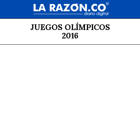
JUEGOS OLÍMPICOS
2016