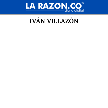
IVÁN VILLAZÓN