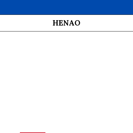
HENAO