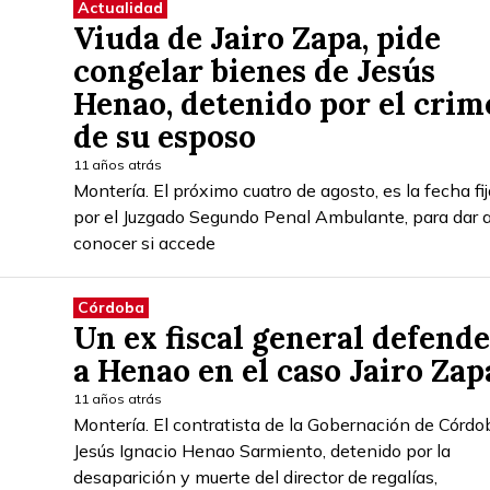
Actualidad
Viuda de Jairo Zapa, pide
congelar bienes de Jesús
Henao, detenido por el crim
de su esposo
11 años atrás
Montería. El próximo cuatro de agosto, es la fecha fi
por el Juzgado Segundo Penal Ambulante, para dar 
conocer si accede
Córdoba
Un ex fiscal general defend
a Henao en el caso Jairo Zap
11 años atrás
Montería. El contratista de la Gobernación de Córdo
Jesús Ignacio Henao Sarmiento, detenido por la
desaparición y muerte del director de regalías,