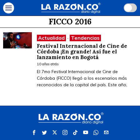
FICCO 2016
Actualidad
·
Tendencias
Festival Internacional de Cine de
Córdoba ¡En grande! Así fue el
lanzamiento en Bogotá
10 años atrás
El 7mo Festival Internacional de Cine de
Córdoba (FICCO) llegó a los escenarios más
reconocidos de la capital del país. Este año,