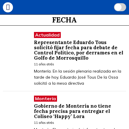
FECHA
Actualidad
Representante Eduardo Tous
solicitó fijar fecha para debate de
Control Político, por derrames en el
Golfo de Morrosquillo
11 años atrás
Montería. En la sesión plenaria realizada en la
tarde de hoy, Eduardo José Tous De la Ossa
solicitó a la mesa directiva
Montería
Gobierno de Montería no tiene
fecha precisa para entregar el
Coliseo ‘Happy’ Lora
11 años atrás