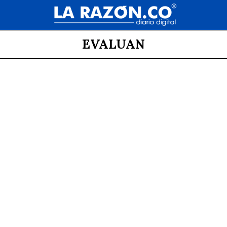
EVALUAN