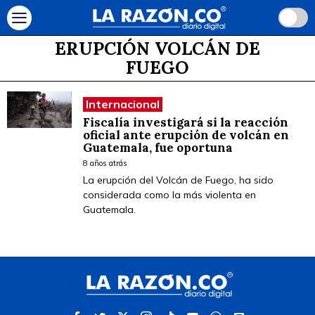
ERUPCIÓN VOLCÁN DE
FUEGO
Internacional
Fiscalía investigará si la reacción
oficial ante erupción de volcán en
Guatemala, fue oportuna
8 años atrás
La erupción del Volcán de Fuego, ha sido
considerada como la más violenta en
Guatemala.