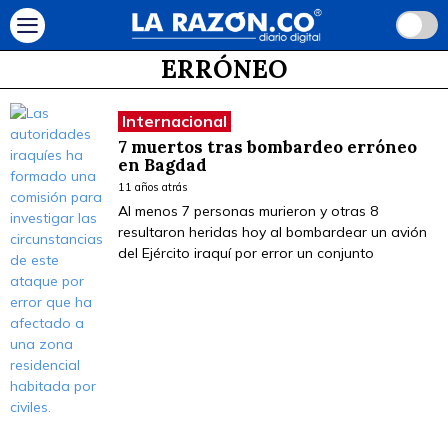
ERRÓNEO
Internacional
7 muertos tras bombardeo erróneo
en Bagdad
11 años atrás
Al menos 7 personas murieron y otras 8
resultaron heridas hoy al bombardear un avión
del Ejército iraquí por error un conjunto