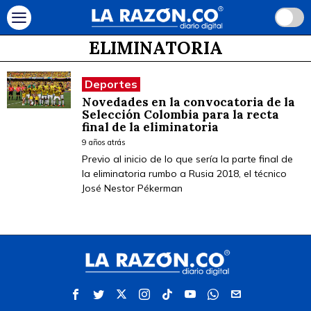
ELIMINATORIA
Deportes
Novedades en la convocatoria de la
Selección Colombia para la recta
final de la eliminatoria
9 años atrás
Previo al inicio de lo que sería la parte final de
la eliminatoria rumbo a Rusia 2018, el técnico
José Nestor Pékerman