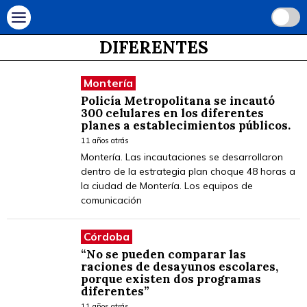
DIFERENTES
Montería
Policía Metropolitana se incautó
300 celulares en los diferentes
planes a establecimientos públicos.
11 años atrás
Montería. Las incautaciones se desarrollaron
dentro de la estrategia plan choque 48 horas a
la ciudad de Montería. Los equipos de
comunicación
Córdoba
“No se pueden comparar las
raciones de desayunos escolares,
porque existen dos programas
diferentes”
11 años atrás