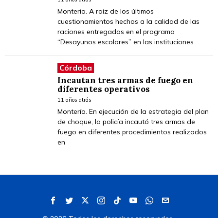
Montería. A raíz de los últimos
cuestionamientos hechos a la calidad de las
raciones entregadas en el programa
“Desayunos escolares” en las instituciones
Córdoba
Incautan tres armas de fuego en
diferentes operativos
11 años atrás
Montería. En ejecución de la estrategia del plan
de choque, la policía incautó tres armas de
fuego en diferentes procedimientos realizados
en