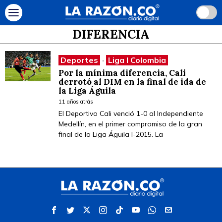
DIFERENCIA
Deportes
·
Liga I Colombia
Por la mínima diferencia, Cali
derrotó al DIM en la final de ida de
la Liga Águila
11 años atrás
El Deportivo Cali venció 1-0 al Independiente
Medellín, en el primer compromiso de la gran
final de la Liga Águila I-2015. La