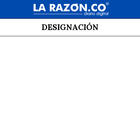
DESIGNACIÓN