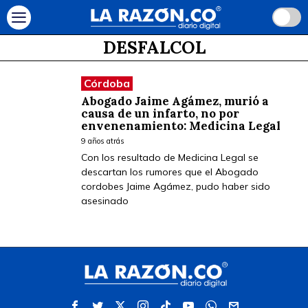
DESFALCOL
Córdoba
Abogado Jaime Agámez, murió a
causa de un infarto, no por
envenenamiento: Medicina Legal
9 años atrás
Con los resultado de Medicina Legal se
descartan los rumores que el Abogado
cordobes Jaime Agámez, pudo haber sido
asesinado