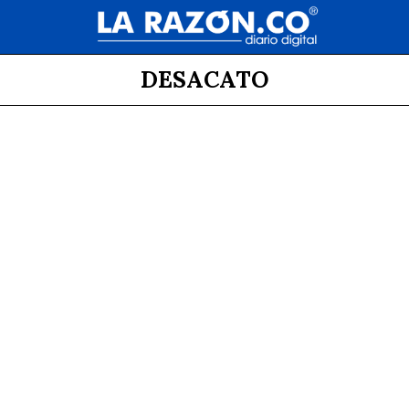
DESACATO