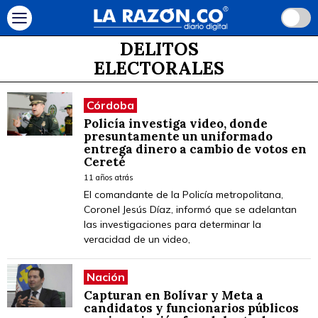
DELITOS
ELECTORALES
Córdoba
Policía investiga video, donde
presuntamente un uniformado
entrega dinero a cambio de votos en
Cereté
11 años atrás
El comandante de la Policía metropolitana,
Coronel Jesús Díaz, informó que se adelantan
las investigaciones para determinar la
veracidad de un video,
Nación
Capturan en Bolívar y Meta a
candidatos y funcionarios públicos