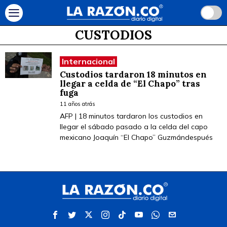
CUSTODIOS
Internacional
Custodios tardaron 18 minutos en
llegar a celda de “El Chapo” tras
fuga
11 años atrás
AFP | 18 minutos tardaron los custodios en
llegar el sábado pasado a la celda del capo
mexicano Joaquín “El Chapo” Guzmándespués