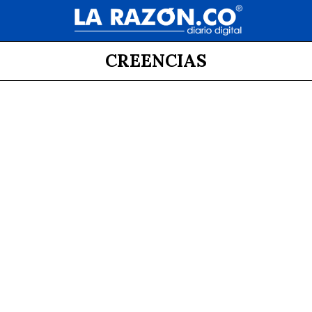
CREENCIAS