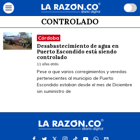
CONTROLADO
Córdoba
Desabastecimiento de agua en
Puerto Escondido está siendo
controlado
11 años atrás
Pese a que varios corregimientos y veredas
pertenecientes al municipio de Puerto
Escondido estaban desde el mes de Diciembre
sin suministro de