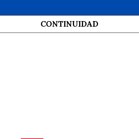
CONTINUIDAD