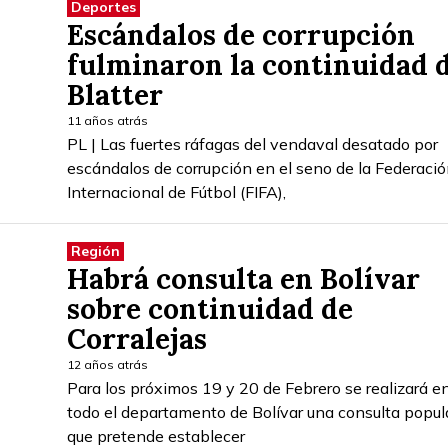
Deportes
Escándalos de corrupción
fulminaron la continuidad 
Blatter
11 años atrás
PL | Las fuertes ráfagas del vendaval desatado por
escándalos de corrupción en el seno de la Federaci
Internacional de Fútbol (FIFA),
Región
Habrá consulta en Bolívar
sobre continuidad de
Corralejas
12 años atrás
Para los próximos 19 y 20 de Febrero se realizará e
todo el departamento de Bolívar una consulta popul
que pretende establecer