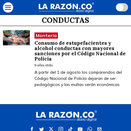
CONDUCTAS
Montería
Consumo de estupefacientes y
alcohol conductas con mayores
sanciones por el Código Nacional de
Policía
9 años atrás
A partir del 1 de agosto los comparendos del
Código Nacional de Policía dejaran de ser
pedagógicos y las multas serán económicas