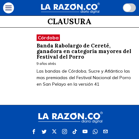
CLAUSURA
Córdoba
Banda Rabolargo de Cereté,
ganadora en categoría mayores del
Festival del Porro
9 años atrás
Las bandas de Córdoba, Sucre y Atlántico las
mas premiadas del Festival Nacional del Porro
en San Pelayo en la versión 41