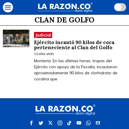
CLAN DE GOLFO
Judicial
Ejército incautó 90 kilos de coca
perteneciente al Clan del Golfo
10 años atrás
Montería. En las últimas horas, tropas del
Ejército con apoyo de la Fiscalía, incautaron
aproximadamente 90 kilos de clorhidrato de
cocaína que