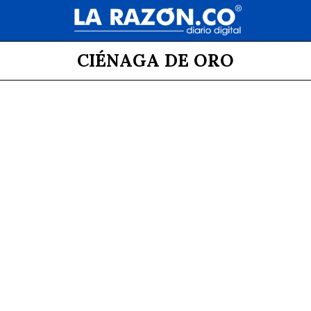
CIÉNAGA DE ORO