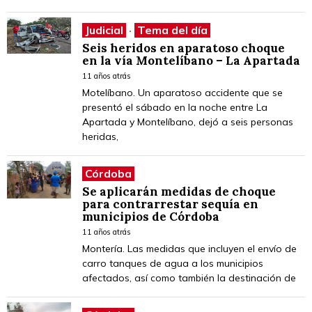
Judicial
·
Tema del día
Seis heridos en aparatoso choque
en la vía Montelíbano – La Apartada
11 años atrás
Motelíbano. Un aparatoso accidente que se
presentó el sábado en la noche entre La
Apartada y Montelíbano, dejó a seis personas
heridas,
Córdoba
Se aplicarán medidas de choque
para contrarrestar sequía en
municipios de Córdoba
11 años atrás
Montería. Las medidas que incluyen el envío de
carro tanques de agua a los municipios
afectados, así como también la destinación de