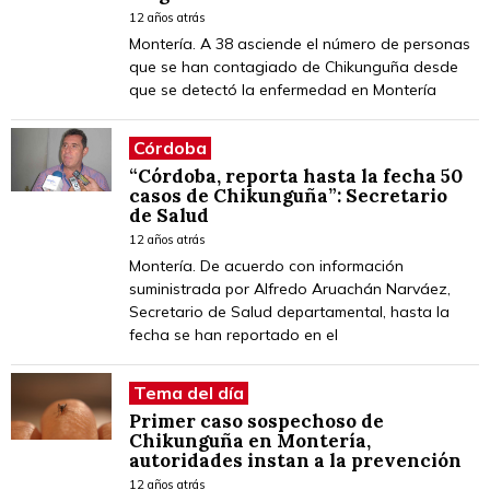
12 años atrás
Montería. A 38 asciende el número de personas
que se han contagiado de Chikunguña desde
que se detectó la enfermedad en Montería
Córdoba
“Córdoba, reporta hasta la fecha 50
casos de Chikunguña”: Secretario
de Salud
12 años atrás
Montería. De acuerdo con información
suministrada por Alfredo Aruachán Narváez,
Secretario de Salud departamental, hasta la
fecha se han reportado en el
Tema del día
Primer caso sospechoso de
Chikunguña en Montería,
autoridades instan a la prevención
12 años atrás