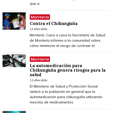
que a
Montería
Contra el Chikunguña
12 años atrás
Montería. Casa a casa la Secretaría de Salud
de Montería informa a la comunidad sobre
cómo minimizar el riesgo de contraer el
Montería
La automedicación para
Chikunguña genera riesgos para la
salud
12 años atrás
El Ministerio de Salud y Protección Social
reiteró a la población en general que la
automedicación para chikunguña utilizando
mezclas de medicamentos