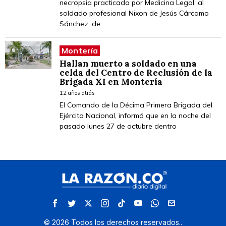
necropsia practicada por Medicina Legal, al
soldado profesional Nixon de Jesús Cárcamo
Sánchez, de
Montería
Hallan muerto a soldado en una
celda del Centro de Reclusión de la
Brigada XI en Montería
12 años atrás
El Comando de la Décima Primera Brigada del
Ejército Nacional, informó que en la noche del
pasado lunes 27 de octubre dentro
©
2026
Todos los derechos reservados.
.