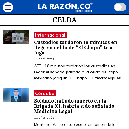
CELDA
Internacional
Custodios tardaron 18 minutos en
llegar a celda de “El Chapo” tras
fuga
11 años atrás
AFP | 18 minutos tardaron los custodios en
llegar el sábado pasado a la celda del capo
mexicano Joaquín “El Chapo” Guzmándespués
Córdoba
Soldado hallado muerto en la
Brigada XI, habría sido asfixiado:
Medicina Legal
11 años atrás
Montería. Así lo establece el dictamen de la