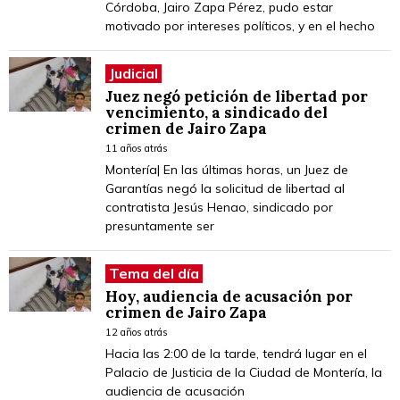
Córdoba, Jairo Zapa Pérez, pudo estar
motivado por intereses políticos, y en el hecho
Judicial
Juez negó petición de libertad por
vencimiento, a sindicado del
crimen de Jairo Zapa
11 años atrás
Montería| En las últimas horas, un Juez de
Garantías negó la solicitud de libertad al
contratista Jesús Henao, sindicado por
presuntamente ser
Tema del día
Hoy, audiencia de acusación por
crimen de Jairo Zapa
12 años atrás
Hacia las 2:00 de la tarde, tendrá lugar en el
Palacio de Justicia de la Ciudad de Montería, la
audiencia de acusación