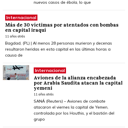
nuevos casos de ébola, lo que
Internacional
Más de 30 víctimas por atentados con bombas
en capital iraquí
11 años atrás
Bagdad, (PL) | Al menos 28 personas murieron y decenas
resultaron heridas en esta capital en las últimas horas a
causa de
Internacional
Aviones de la alianza encabezada
por Arabia Saudita atacan la capital
yemení
11 años atrás
SANÁ (Reuters) – Aviones de combate
atacaron el viernes la capital de Yemen,
controlada por los Houthis, y el bastión del
grupo