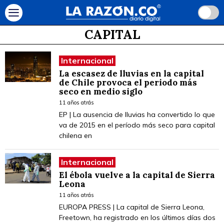
CAPITAL
Internacional
La escasez de lluvias en la capital
de Chile provoca el periodo más
seco en medio siglo
11 años atrás
EP | La ausencia de lluvias ha convertido lo que
va de 2015 en el período más seco para capital
chilena en
Internacional
El ébola vuelve a la capital de Sierra
Leona
11 años atrás
EUROPA PRESS | La capital de Sierra Leona,
Freetown, ha registrado en los últimos días dos