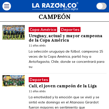
CAMPEÓN
Copa América
·
Deportes
Uruguay, actual y mayor campeona
de la Copa América
11 años atrás
La selección uruguaya de fútbol, campeona 15
veces de la Copa América, partió hoy a
Antofagasta, Chile, donde se concentrará para
su
Deportes
Cali, el joven campeón de la Liga
11 años atrás
La emotividad y la emoción que se vivió y se
sintió este domingo en el Atanasio Girardot
fueron mayores en sentimiento que