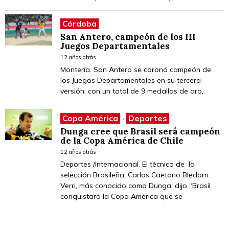
Córdoba
San Antero, campeón de los III
Juegos Departamentales
12 años atrás
Montería. San Antero se coronó campeón de
los Juegos Departamentales en su tercera
versión, con un total de 9 medallas de oro,
Copa América
·
Deportes
Dunga cree que Brasil será campeón
de la Copa América de Chile
12 años atrás
Deportes /Internacional. El técnico de la
selección Brasileña, Carlos Caetano Bledorn
Verri, más conocido como Dunga, dijo “Brasil
conquistará la Copa América que se