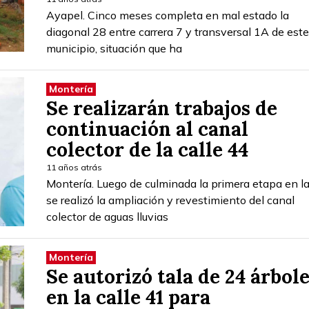
Ayapel. Cinco meses completa en mal estado la
diagonal 28 entre carrera 7 y transversal 1A de este
municipio, situación que ha
Montería
Se realizarán trabajos de
continuación al canal
colector de la calle 44
11 años atrás
Montería. Luego de culminada la primera etapa en l
se realizó la ampliación y revestimiento del canal
colector de aguas lluvias
Montería
Se autorizó tala de 24 árbol
en la calle 41 para