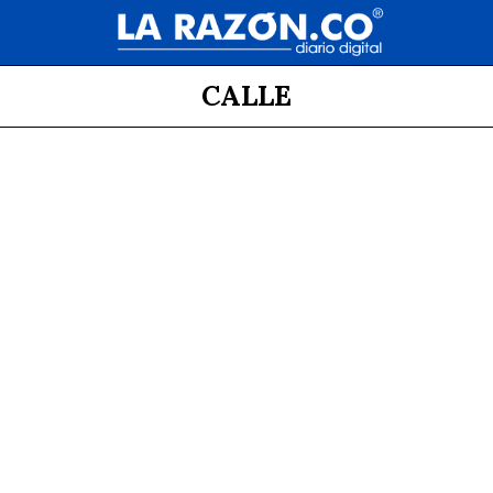
CALLE