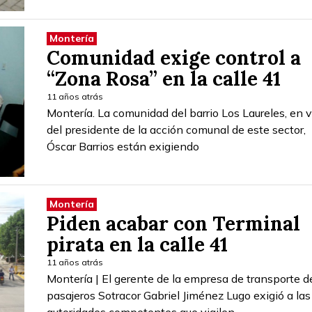
Montería
Comunidad exige control a
“Zona Rosa” en la calle 41
11 años atrás
Montería. La comunidad del barrio Los Laureles, en 
del presidente de la acción comunal de este sector,
Óscar Barrios están exigiendo
Montería
Piden acabar con Terminal
pirata en la calle 41
11 años atrás
Montería | El gerente de la empresa de transporte d
pasajeros Sotracor Gabriel Jiménez Lugo exigió a las