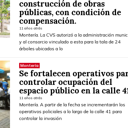
construcción de obras
públicas, con condición de
compensación.
11 años atrás
Montería. La CVS autorizó a la administración munic
y al consorcio vinculado a esta para la tala de 24
árboles ubicados a lo
Montería
Se fortalecen operativos pa
controlar ocupación del
espacio público en la calle 4
11 años atrás
Montería. A partir de la fecha se incrementarán los
operativos policiales a lo largo de la calle 41 para
controlar la invasión