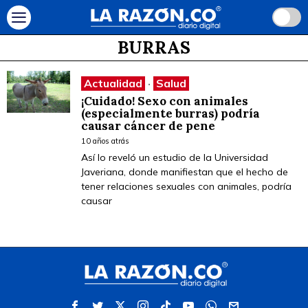
BURRAS
Actualidad
·
Salud
¡Cuidado! Sexo con animales
(especialmente burras) podría
causar cáncer de pene
10 años atrás
Así lo reveló un estudio de la Universidad
Javeriana, donde manifiestan que el hecho de
tener relaciones sexuales con animales, podría
causar