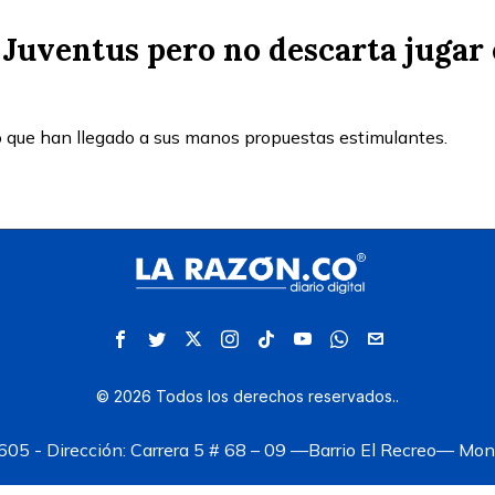
a Juventus pero no descarta jugar
que han llegado a sus manos propuestas estimulantes.
©
2026
Todos los derechos reservados.
.
05 - Dirección: Carrera 5 # 68 – 09 —Barrio El Recreo— Mont