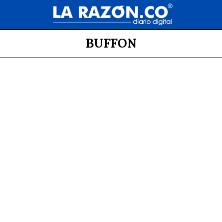
BUFFON