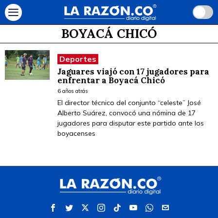
BOYACÁ CHICÓ
Deportes
Jaguares viajó con 17 jugadores para
enfrentar a Boyacá Chicó
6 años atrás
El director técnico del conjunto “celeste” José
Alberto Suárez, convocó una nómina de 17
jugadores para disputar este partido ante los
boyacenses