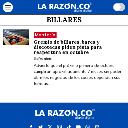
BILLARES
Montería
Gremio de billares, bares y
discotecas piden pista para
reapertura en octubre
6 años atrás
Advierte que el próximo primero de octubre
cumplirán aproximadamente 7 meses sin poder
abrir los negocios de los cuales dependen sus
familias.