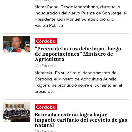
Montelíbano. Desde Montelíbano, durante la
inauguración del nuevo Puente de San Jorge, el
Presidente Juan Manuel Santos pidió a la
Fuerza Pública
Córdoba
“Precio del arroz debe bajar, luego
de importaciones” Ministro de
Agricultura
11 años atrás
Montería. En su visita al departamento de
Córdoba, el Ministro de Agricultura Aurelio
Iragorri, se pronunció sobre el aumento en el
precio del
Córdoba
Bancada costeña logra bajar
impacto tarifario del servicio de gas
natural
12 años atrás