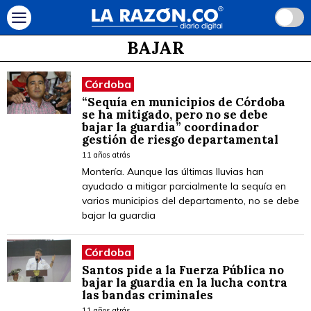
BAJAR
Córdoba
“Sequía en municipios de Córdoba
se ha mitigado, pero no se debe
bajar la guardia” coordinador
gestión de riesgo departamental
11 años atrás
Montería. Aunque las últimas lluvias han
ayudado a mitigar parcialmente la sequía en
varios municipios del departamento, no se debe
bajar la guardia
Córdoba
Santos pide a la Fuerza Pública no
bajar la guardia en la lucha contra
las bandas criminales
11 años atrás