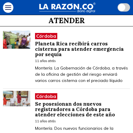
ATENDER
Córdoba
Planeta Rica recibirá carros
cisterna para atender emergencia
por sequía
11 años atrás
Montería. La Gobernación de Córdoba, a través
de la oficina de gestión del riesgo enviará
varios carros cisterna con el preciado líquido
Córdoba
Se posesionan dos nuevos
registradores a Córdoba para
atender elecciones de este año
11 años atrás
Montería. Dos nuevos funcionarios de la