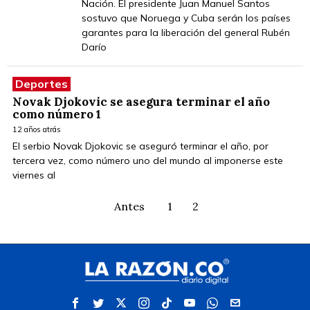
Nación. El presidente Juan Manuel Santos
sostuvo que Noruega y Cuba serán los países
garantes para la liberación del general Rubén
Darío
Deportes
Novak Djokovic se asegura terminar el año
como número 1
12 años atrás
El serbio Novak Djokovic se aseguró terminar el año, por
tercera vez, como número uno del mundo al imponerse este
viernes al
Antes
1
2