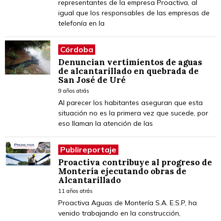
representantes de la empresa Proactiva, al
igual que los responsables de las empresas de
telefonía en la
Córdoba
Denuncian vertimientos de aguas
de alcantarillado en quebrada de
San José de Uré
9 años atrás
Al parecer los habitantes aseguran que esta
situación no es la primera vez que sucede, por
eso llaman la atención de las
Publireportaje
Proactiva contribuye al progreso de
Montería ejecutando obras de
Alcantarillado
11 años atrás
Proactiva Aguas de Montería S.A. E.S.P, ha
venido trabajando en la construcción,