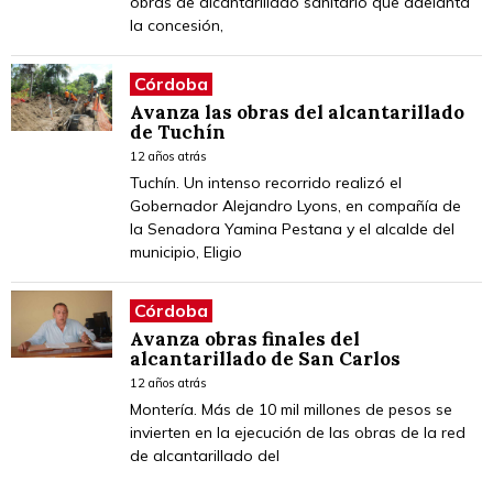
obras de alcantarillado sanitario que adelanta
la concesión,
Córdoba
Avanza las obras del alcantarillado
de Tuchín
12 años atrás
Tuchín. Un intenso recorrido realizó el
Gobernador Alejandro Lyons, en compañía de
la Senadora Yamina Pestana y el alcalde del
municipio, Eligio
Córdoba
Avanza obras finales del
alcantarillado de San Carlos
12 años atrás
Montería. Más de 10 mil millones de pesos se
invierten en la ejecución de las obras de la red
de alcantarillado del