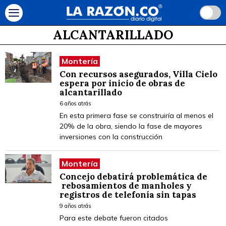
ALCANTARILLADO
Montería
Con recursos asegurados, Villa Cielo
espera por inicio de obras de
alcantarillado
6 años atrás
En esta primera fase se construiría al menos el
20% de la obra, siendo la fase de mayores
inversiones con la construcción
Montería
Concejo debatirá problemática de
rebosamientos de manholes y
registros de telefonía sin tapas
9 años atrás
Para este debate fueron citados