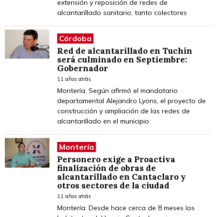
extensión y reposición de redes de
alcantarillado sanitario, tanto colectores
Córdoba
Red de alcantarillado en Tuchín
será culminado en Septiembre:
Gobernador
11 años atrás
Montería. Según afirmó el mandatario
departamental Alejandro Lyons, el proyecto de
construcción y ampliación de las redes de
alcantarillado en el municipio
Montería
Personero exige a Proactiva
finalización de obras de
alcantarillado en Cantaclaro y
otros sectores de la ciudad
11 años atrás
Montería. Desde hace cerca de 8 meses los