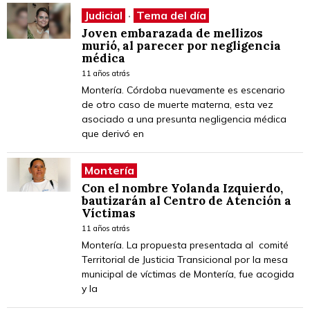
Judicial
·
Tema del día
Joven embarazada de mellizos
murió, al parecer por negligencia
médica
11 años atrás
Montería. Córdoba nuevamente es escenario
de otro caso de muerte materna, esta vez
asociado a una presunta negligencia médica
que derivó en
Montería
Con el nombre Yolanda Izquierdo,
bautizarán al Centro de Atención a
Víctimas
11 años atrás
Montería. La propuesta presentada al comité
Territorial de Justicia Transicional por la mesa
municipal de víctimas de Montería, fue acogida
y la