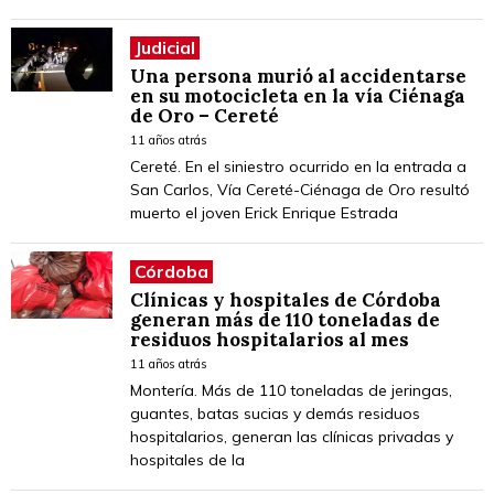
Judicial
Una persona murió al accidentarse
en su motocicleta en la vía Ciénaga
de Oro – Cereté
11 años atrás
Cereté. En el siniestro ocurrido en la entrada a
San Carlos, Vía Cereté-Ciénaga de Oro resultó
muerto el joven Erick Enrique Estrada
Córdoba
Clínicas y hospitales de Córdoba
generan más de 110 toneladas de
residuos hospitalarios al mes
11 años atrás
Montería. Más de 110 toneladas de jeringas,
guantes, batas sucias y demás residuos
hospitalarios, generan las clínicas privadas y
hospitales de la