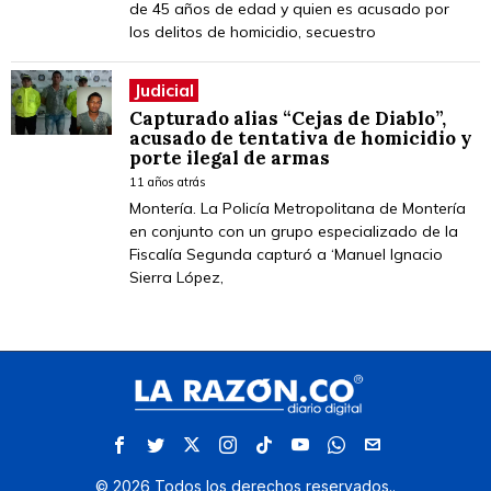
de 45 años de edad y quien es acusado por
los delitos de homicidio, secuestro
Judicial
Capturado alias “Cejas de Diablo”,
acusado de tentativa de homicidio y
porte ilegal de armas
11 años atrás
Montería. La Policía Metropolitana de Montería
en conjunto con un grupo especializado de la
Fiscalía Segunda capturó a ‘Manuel Ignacio
Sierra López,
©
2026
Todos los derechos reservados.
.