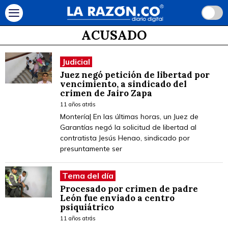
ACUSADO
Judicial
Juez negó petición de libertad por
vencimiento, a sindicado del
crimen de Jairo Zapa
11 años atrás
Montería| En las últimas horas, un Juez de
Garantías negó la solicitud de libertad al
contratista Jesús Henao, sindicado por
presuntamente ser
Tema del día
Procesado por crimen de padre
León fue enviado a centro
psiquiátrico
11 años atrás