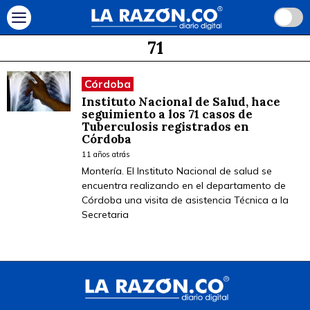
71
Córdoba
Instituto Nacional de Salud, hace
seguimiento a los 71 casos de
Tuberculosis registrados en
Córdoba
11 años atrás
Montería. El Instituto Nacional de salud se
encuentra realizando en el departamento de
Córdoba una visita de asistencia Técnica a la
Secretaria